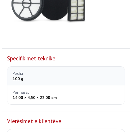
Specifikimet teknike
Pesha
100 g
Përmasat
14,00 × 4,50 × 22,00 cm
Vlerësimet e klientëve