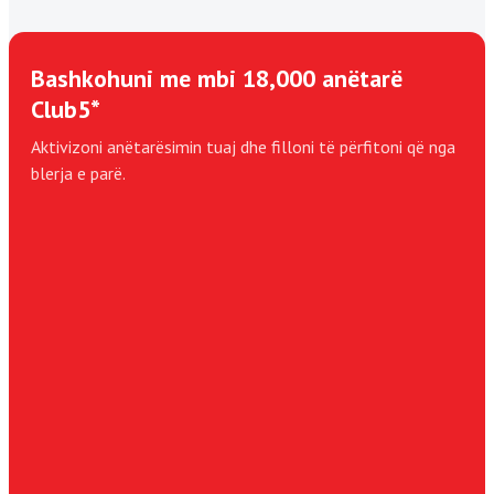
Bashkohuni me mbi 18,000 anëtarë
Club5*
Aktivizoni anëtarësimin tuaj dhe filloni të përfitoni që nga
blerja e parë.